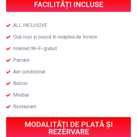
FACILITĂȚI INCLUSE
ALL INCLUSIVE
Ouă roșii și pască în noaptea de Înviere
Internet Wi-Fi gratuit
Parcare
Aer condiționat
Balcon
Minibar
Restaurant
MODALITĂȚI DE PLATĂ ȘI
REZERVARE