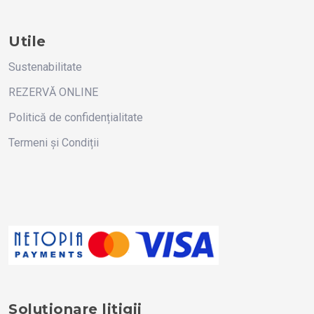
Utile
Sustenabilitate
REZERVĂ ONLINE
Politică de confidențialitate
Termeni și Condiții
Soluționare litigii