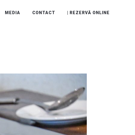
MEDIA
CONTACT
| REZERVĂ ONLINE