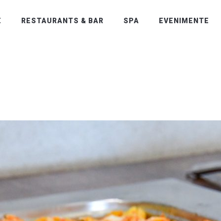
E
RESTAURANTS & BAR
SPA
EVENIMENTE