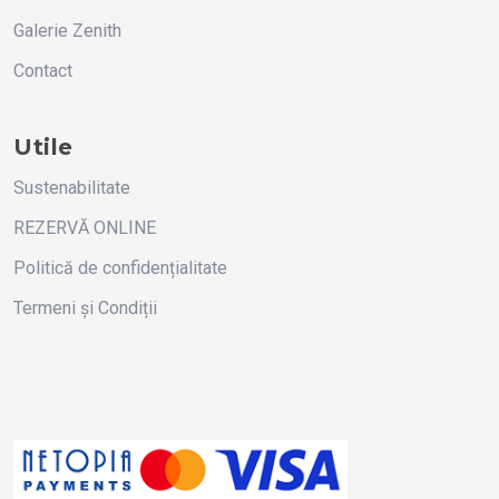
Galerie Zenith
Contact
Utile
Sustenabilitate
REZERVĂ ONLINE
Politică de confidențialitate
Termeni și Condiții